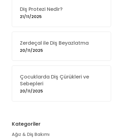
Diş Protezi Nedir?
21/11/2025
Zerdeçal ile Diş Beyazlatma
20/11/2025
Çocuklarda Diş Çürükleri ve
Sebepleri
20/11/2025
Kategoriler
Ağız & Diş Bakımı