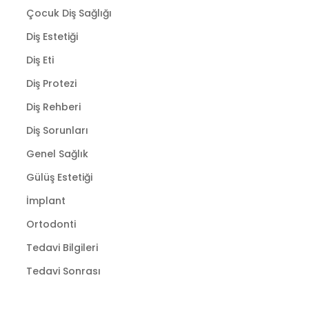
Çocuk Diş Sağlığı
Diş Estetiği
Diş Eti
Diş Protezi
Diş Rehberi
Diş Sorunları
Genel Sağlık
Gülüş Estetiği
İmplant
Ortodonti
Tedavi Bilgileri
Tedavi Sonrası