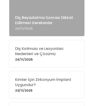
Diş Beyazlatma Sonrası Dikkat
Edilmesi Gerekenler
24/11/2025
Diş Kırılması ve Lezyonları:
Nedenleri ve Çözümü
24/11/2025
Kimler İçin Zirkonyum İmplant
Uygundur?
23/11/2025