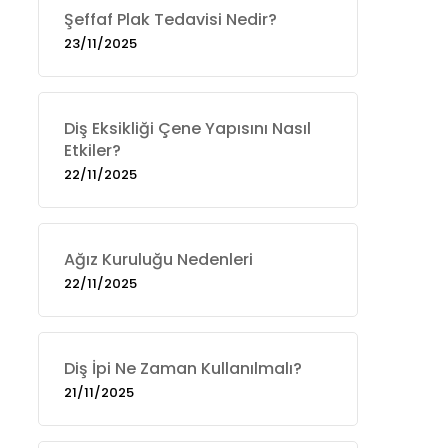
Şeffaf Plak Tedavisi Nedir?
23/11/2025
Diş Eksikliği Çene Yapısını Nasıl
Etkiler?
22/11/2025
Ağız Kuruluğu Nedenleri
22/11/2025
Diş İpi Ne Zaman Kullanılmalı?
21/11/2025