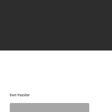
Son Yazılar